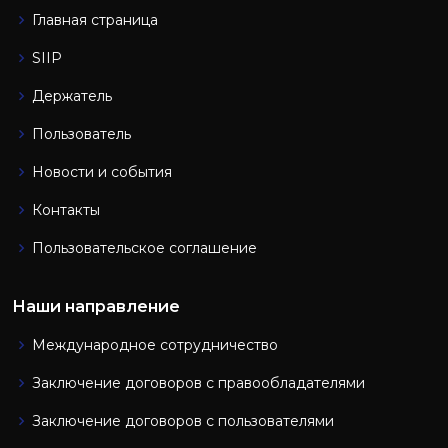
Главная страница
SIIP
Держатель
Пользователь
Новости и события
Контакты
Пользовательское соглашение
Наши направление
Международное сотрудничество
Заключение договоров с правообладателями
Заключение договоров с пользователями