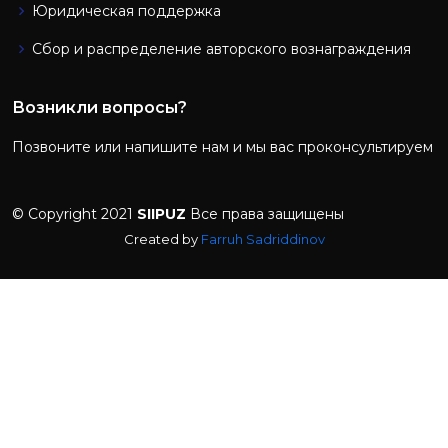
Юридическая поддержка
Сбор и распределение авторского вознаграждения
Возникли вопросы?
Позвоните или напишите нам и мы вас проконсультируем
© Copyright 2021
SIIPUZ
Все права защищены
Created by
Farruh Sadriddinov