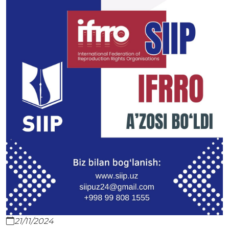
21/11/2024