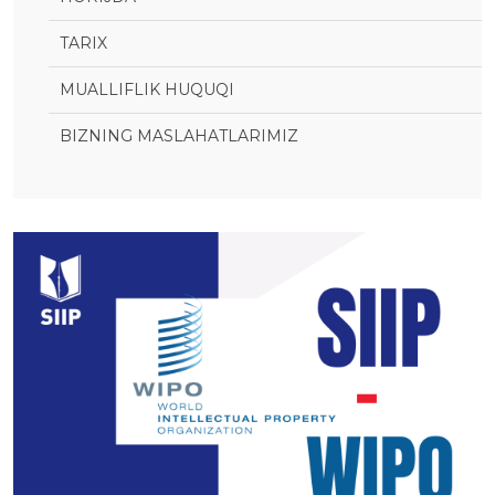
TARIX
MUALLIFLIK HUQUQI
BIZNING MASLAHATLARIMIZ